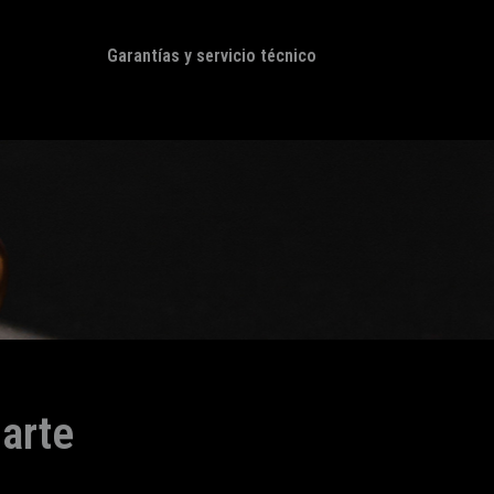
Garantías y servicio técnico
arte