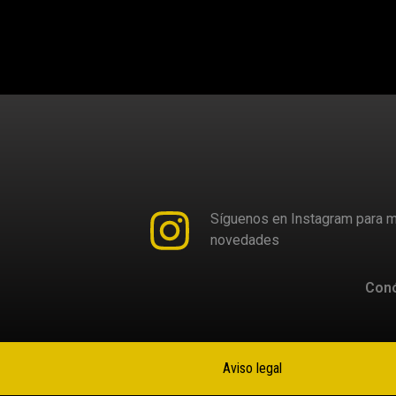
Síguenos en Instagram para m
novedades
Con
Aviso legal