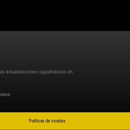
mas actualizaciones siguiéndonos en
cnico
Políticas de cookies