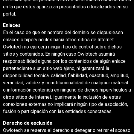
en la que éstos aparezcan presentados o localizados en su
portal.
Enlaces
En el caso de que en nombre del dominio se dispusiesen
enlaces o hipervínculos hacía otros sitios de Internet,
Owlotech no ejercerá ningún tipo de control sobre dichos
sitios y contenidos. En ningún caso Owlotech asumirá
responsabilidad alguna por los contenidos de algún enlace
perteneciente a un sitio web ajeno, ni garantizará la
disponibilidad técnica, calidad, fiabilidad, exactitud, amplitud,
veracidad, validez y constitucionalidad de cualquier material
o información contenida en ninguno de dichos hipervínculos u
otros sitios de Internet. Igualmente la inclusión de estas
conexiones externas no implicará ningún tipo de asociación,
fusión o participación con las entidades conectadas.
Derecho de exclusión
Owlotech se reserva el derecho a denegar o retirar el acceso