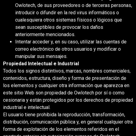
Owlotech, de sus proveedores o de terceras personas,
introducir o difundir en la red virus informáticos o
cualesquiera otros sistemas físicos o lógicos que
sean susceptibles de provocar los daños
anteriormente mencionados.
Intentar acceder y, en su caso, utilizar las cuentas de
correo electrónico de otros usuarios y modificar o
manipular sus mensajes.
Propiedad Intelectual e Industrial
Todos los signos distintivos, marcas, nombres comerciales,
contenidos, estructura, diseño y forma de presentación de
los elementos y cualquier otra información que aparezca en
este sitio Web son propiedad de Owlotech por sí o como
cesionaria y están protegidos por los derechos de propiedad
industrial e intelectual.
El usuario tiene prohibida la reproducción, transformación,
distribución, comunicación pública y, en general cualquier otra
forma de explotación de los elementos referidos en el