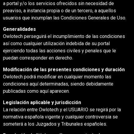
a portal y/o los servicios ofrecidos sin necesidad de
preaviso, a instancia propia o de un tercero, a aquellos
usuarios que incumplan las Condiciones Generales de Uso.
Generalidades
Owlotech perseguirá el incumplimiento de las condiciones
así como cualquier utilización indebida de su portal
ejerciendo todas las acciones civiles y penales que le
puedan corresponder en derecho.
Modificación de las presentes condiciones y duración
Owlotech podrá modificar en cualquier momento las
condiciones aquí determinadas, siendo debidamente
publicadas como aquí aparecen.
Legislación aplicable y jurisdicción
La relación entre Owlotech y el USUARIO se regirá por la
normativa española vigente y cualquier controversia se
someterá a los Juzgados y Tribunales españoles.