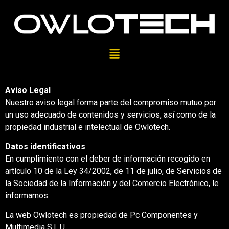
Aviso Legal
Nuestro aviso legal forma parte del compromiso mutuo por
un uso adecuado de contenidos y servicios, así como de la
propiedad industrial e intelectual de Owlotech.
Datos identificativos
En cumplimiento con el deber de información recogido en
artículo 10 de la Ley 34/2002, de 11 de julio, de Servicios de
la Sociedad de la Información y del Comercio Electrónico, le
informamos:
La web Owlotech es propiedad de Pc Componentes y
Multimedia S.L.U.