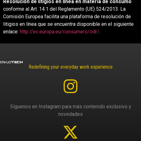
Resolución de litigios en línea en materia de consumo
conforme al Art. 14.1 del Reglamento (UE) 524/2013: La
Comisión Europea facilita una plataforma de resolución de
litigios en línea que se encuentra disponible en el siguiente
enlace:
http://ec.europa.eu/consumers/odr/
.
Redefining your everyday work experience
Síguenos en Instagram para más contenido exclusivo y
novedades