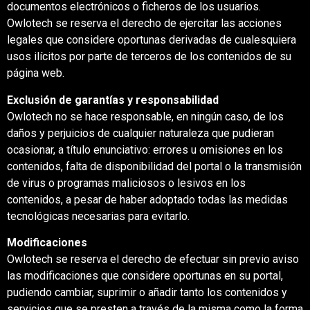
documentos electrónicos o ficheros de los usuarios.
Owlotech se reserva el derecho de ejercitar las acciones
legales que considere oportunas derivadas de cualesquiera
usos ilícitos por parte de terceros de los contenidos de su
página web.
Exclusión de garantías y responsabilidad
Owlotech no se hace responsable, en ningún caso, de los
daños y perjuicios de cualquier naturaleza que pudieran
ocasionar, a título enunciativo: errores u omisiones en los
contenidos, falta de disponibilidad del portal o la transmisión
de virus o programas maliciosos o lesivos en los
contenidos, a pesar de haber adoptado todas las medidas
tecnológicas necesarias para evitarlo.
Modificaciones
Owlotech se reserva el derecho de efectuar sin previo aviso
las modificaciones que considere oportunas en su portal,
pudiendo cambiar, suprimir o añadir tanto los contenidos y
servicios que se presten a través de la misma como la forma