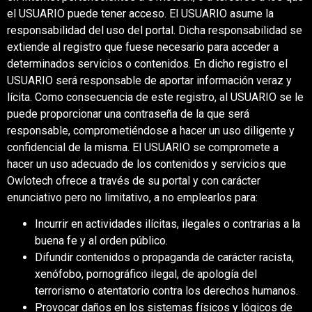
el USUARIO puede tener acceso. El USUARIO asume la
responsabilidad del uso del portal. Dicha responsabilidad se
extiende al registro que fuese necesario para acceder a
determinados servicios o contenidos. En dicho registro el
USUARIO será responsable de aportar información veraz y
lícita. Como consecuencia de este registro, al USUARIO se le
puede proporcionar una contraseña de la que será
responsable, comprometiéndose a hacer un uso diligente y
confidencial de la misma. El USUARIO se compromete a
hacer un uso adecuado de los contenidos y servicios que
Owlotech ofrece a través de su portal y con carácter
enunciativo pero no limitativo, a no emplearlos para:
Incurrir en actividades ilícitas, ilegales o contrarias a la
buena fe y al orden público.
Difundir contenidos o propaganda de carácter racista,
xenófobo, pornográfico ilegal, de apología del
terrorismo o atentatorio contra los derechos humanos.
Provocar daños en los sistemas físicos y lógicos de