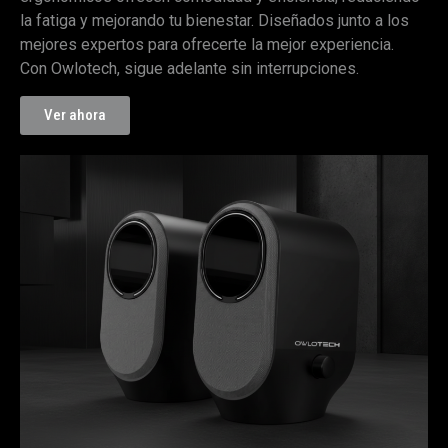
la fatiga y mejorando tu bienestar. Diseñados junto a los
mejores expertos para ofrecerte la mejor experiencia.
Con Owlotech, sigue adelante sin interrupciones.
Ver ahora