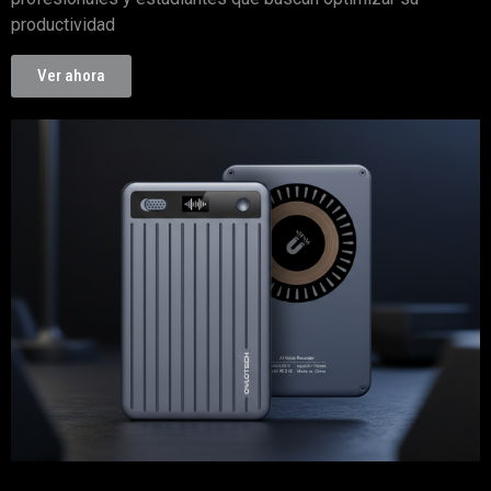
productividad
Ver ahora