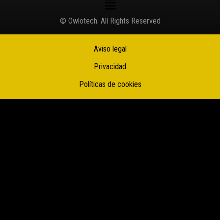
© Owlotech. All Rights Reserved
Aviso legal
Privacidad
Políticas de cookies