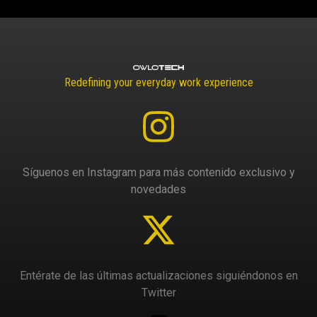
Redefining your everyday work experience
Síguenos en Instagram para más contenido exclusivo y
novedades
Entérate de las últimas actualizaciones siguiéndonos en
Twitter