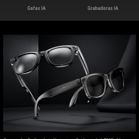
Gafas IA
Grabadoras IA