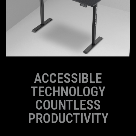
ACCESSIBLE
TECHNOLOGY
COUNTLESS
PRODUCTIVITY