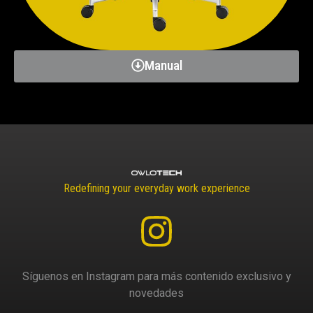
Manual
Redefining your everyday work experience
Síguenos en Instagram para más contenido exclusivo y
novedades