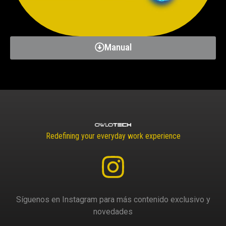
Manual
Redefining your everyday work experience
Síguenos en Instagram para más contenido exclusivo y
novedades