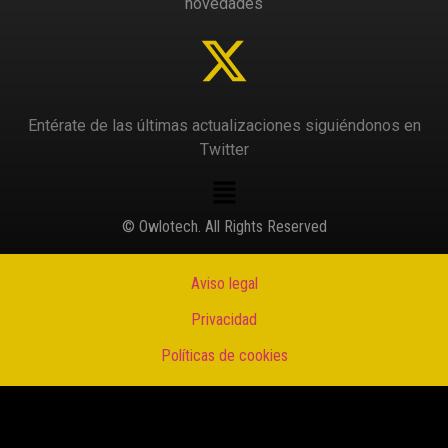
novedades
Entérate de las últimas actualizaciones siguiéndonos en
Twitter
© Owlotech. All Rights Reserved
Aviso legal
Privacidad
Políticas de cookies